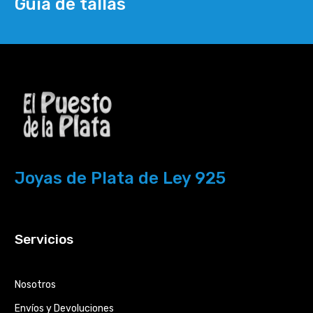
Guía de tallas
Joyas de Plata de Ley 925
Servicios
Nosotros
Envíos y Devoluciones