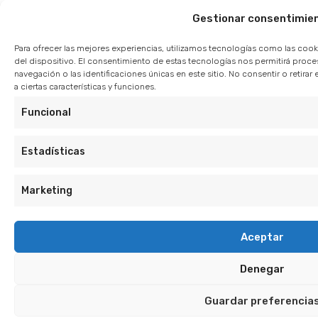
Gestionar consentimie
Para ofrecer las mejores experiencias, utilizamos tecnologías como las cook
del dispositivo. El consentimiento de estas tecnologías nos permitirá pro
navegación o las identificaciones únicas en este sitio. No consentir o retir
a ciertas características y funciones.
Funcional
Estadísticas
Marketing
Aceptar
Denegar
Guardar preferencia