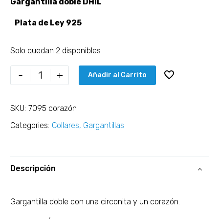
Gargantilla doble DHIL
Plata de Ley 925
Solo quedan 2 disponibles
-
+
Añadir al Carrito
SKU:
7095 corazón
Categories:
Collares
,
Gargantillas
Descripción
Gargantilla doble con una circonita y un corazón.