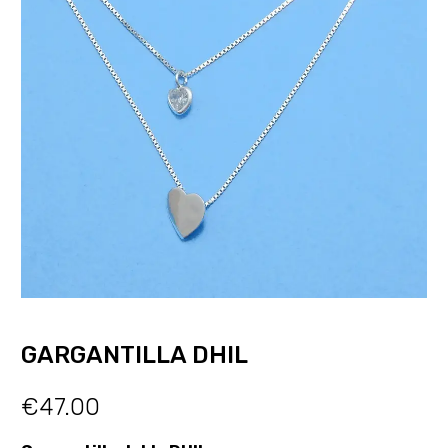
GARGANTILLA DHIL
€
47.00