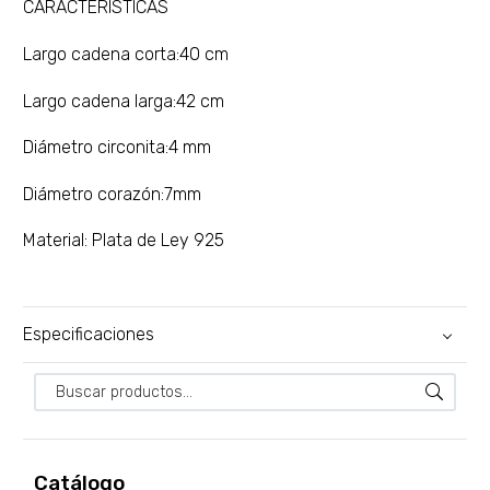
CARACTERÍSTICAS
Largo cadena corta:40 cm
Largo cadena larga:42 cm
Diámetro circonita:4 mm
Diámetro corazón:7mm
Material: Plata de Ley 925
Especificaciones
Catálogo