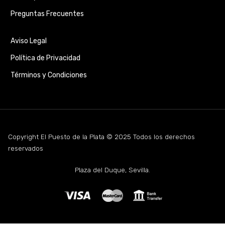
Preguntas Frecuentes
Aviso Legal
Política de Privacidad
Términos y Condiciones
Copyright El Puesto de la Plata © 2025 Todos los derechos
reservados
Plaza del Duque, Sevilla.