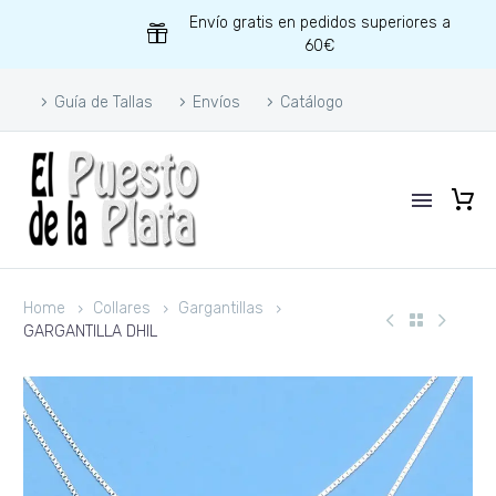
Envío gratis en pedidos superiores a
60€
Guía de Tallas
Envíos
Catálogo
Home
Collares
Gargantillas
GARGANTILLA DHIL