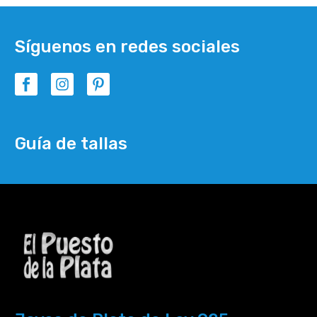
Síguenos en redes sociales
Guía de tallas