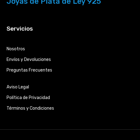
Joyas de Plata de Ley 925
Servicios
Nosotros
Envíos y Devoluciones
Preguntas Frecuentes
Aviso Legal
Política de Privacidad
Términos y Condiciones