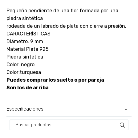
Pequeño pendiente de una flor formada por una
piedra sintética
rodeada de un labrado de plata con cierre a presión.
CARACTERÍSTICAS
Diámetro: 9 mm
Material Plata 925
Piedra sintética
Color: negro
Color:turquesa
Puedes comprarlos suelto o por pareja
Son los de arriba
Especificaciones