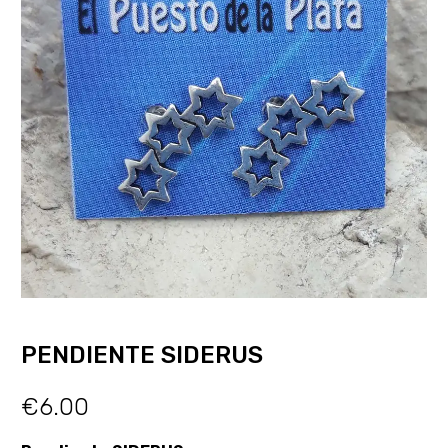
PENDIENTE SIDERUS
€
6.00