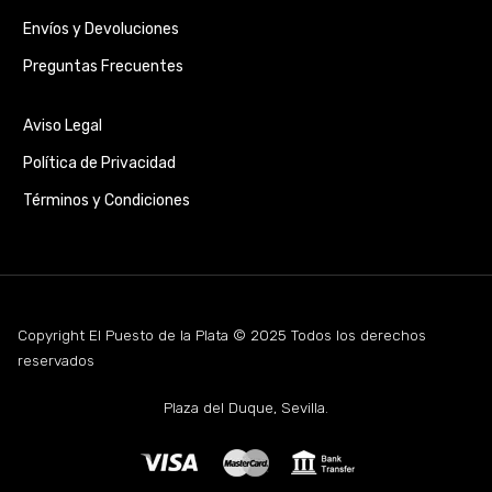
Envíos y Devoluciones
Preguntas Frecuentes
Aviso Legal
Política de Privacidad
Términos y Condiciones
Copyright El Puesto de la Plata © 2025 Todos los derechos
reservados
Plaza del Duque, Sevilla.