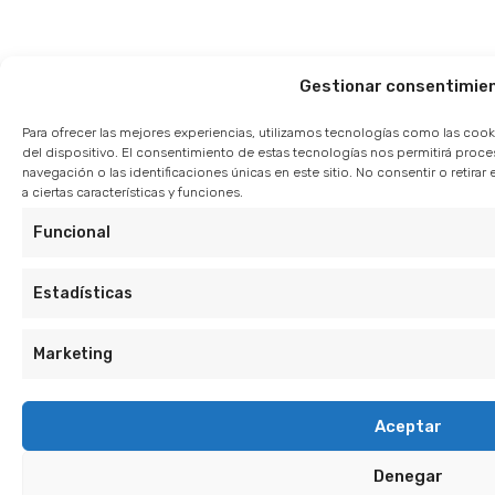
Gestionar consentimie
Para ofrecer las mejores experiencias, utilizamos tecnologías como las cook
del dispositivo. El consentimiento de estas tecnologías nos permitirá pro
navegación o las identificaciones únicas en este sitio. No consentir o retir
a ciertas características y funciones.
Funcional
Estadísticas
Marketing
Aceptar
Denegar