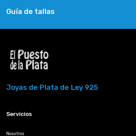
Guía de tallas
Joyas de Plata de Ley 925
Servicios
Nosotros