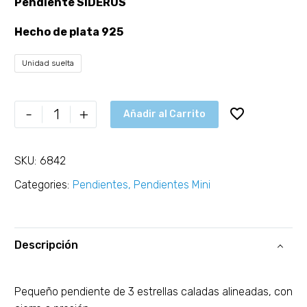
Pendiente SIDERUS
Hecho de plata 925
Unidad suelta
-
+
Añadir al Carrito
SKU:
6842
Categories:
Pendientes
,
Pendientes Mini
Descripción
Pequeño pendiente de 3 estrellas caladas alineadas, con