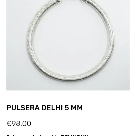
PULSERA DELHI 5 MM
€
98.00