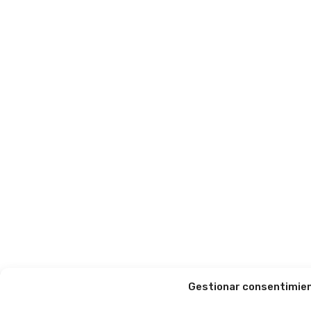
Gestionar consentimie