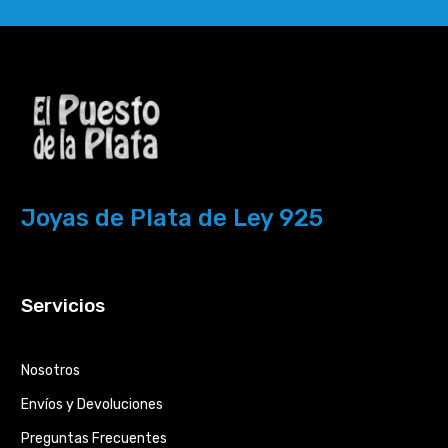
Joyas de Plata de Ley 925
Servicios
Nosotros
Envíos y Devoluciones
Preguntas Frecuentes