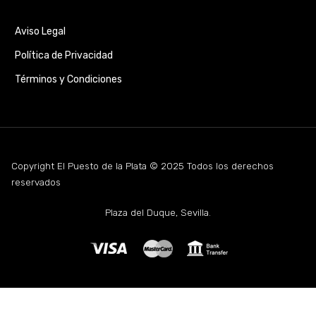
Aviso Legal
Política de Privacidad
Términos y Condiciones
Copyright El Puesto de la Plata © 2025 Todos los derechos
reservados
Plaza del Duque, Sevilla.