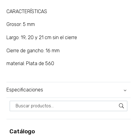
CARACTERÍSTICAS
Grosor: 5 mm
Largo: 19, 20 y 21 cm sin el cierre
Cierre de gancho: 16 mm
material: Plata de 560
Especificaciones
Catálogo