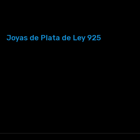
Joyas de Plata de Ley 925