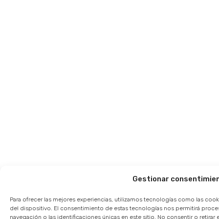
Gestionar consentimie
Para ofrecer las mejores experiencias, utilizamos tecnologías como las cook
del dispositivo. El consentimiento de estas tecnologías nos permitirá pro
navegación o las identificaciones únicas en este sitio. No consentir o retir