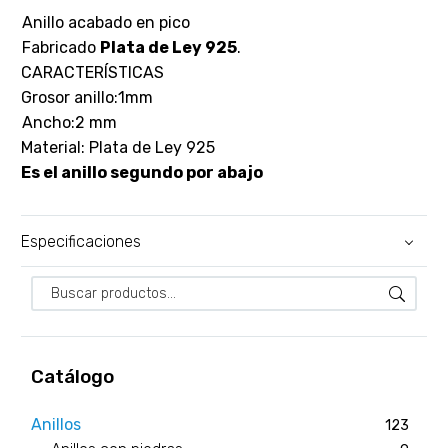
Anillo acabado en pico
Fabricado
Plata de Ley 925
.
CARACTERÍSTICAS
Grosor anillo:1mm
Ancho:2 mm
Material: Plata de Ley 925
Es el anillo segundo por abajo
Especificaciones
Catálogo
Anillos
123