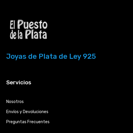
Joyas de Plata de Ley 925
Servicios
Nosotros
Envíos y Devoluciones
Preguntas Frecuentes