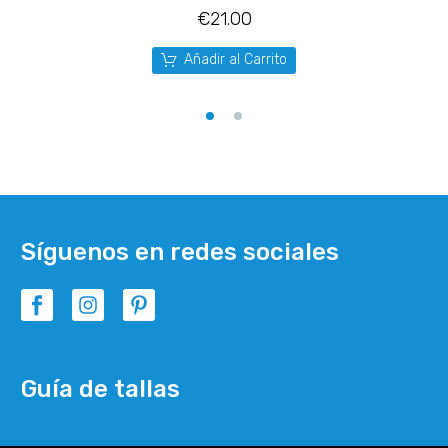
€
21.00
Añadir al Carrito
Síguenos en redes sociales
Guía de tallas