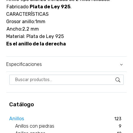
Fabricado
Plata de Ley 925
.
CARACTERÍSTICAS
Grosor anillo:1mm
Ancho:2,2 mm
Material: Plata de Ley 925
Es el anillo de la derecha
Especificaciones
Catálogo
Anillos
123
Anillos con piedras
9