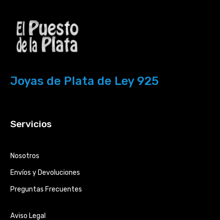
Joyas de Plata de Ley 925
Servicios
Nosotros
Envíos y Devoluciones
Preguntas Frecuentes
Aviso Legal