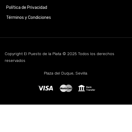
Política de Privacidad
Términos y Condiciones
Copyright El Puesto de la Plata © 2025 Todos los derechos
reservados
Plaza del Duque, Sevilla.