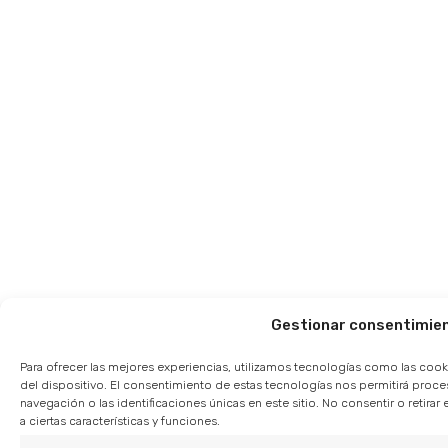
Gestionar consentimie
Para ofrecer las mejores experiencias, utilizamos tecnologías como las cook
del dispositivo. El consentimiento de estas tecnologías nos permitirá pro
navegación o las identificaciones únicas en este sitio. No consentir o retir
a ciertas características y funciones.