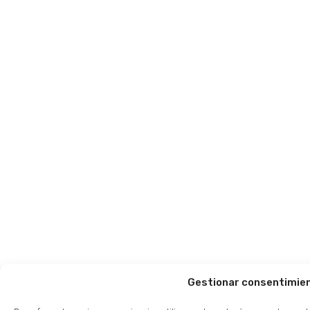
Gestionar consentimie