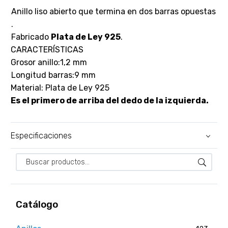
Anillo liso abierto que termina en dos barras opuestas
.
Fabricado
Plata de Ley 925
.
CARACTERÍSTICAS
Grosor anillo:1,2 mm
Longitud barras:9 mm
Material: Plata de Ley 925
Es el primero de arriba del dedo de la izquierda.
Especificaciones
Catálogo