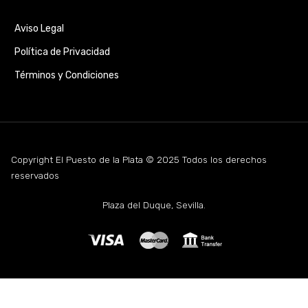
Aviso Legal
Política de Privacidad
Términos y Condiciones
Copyright El Puesto de la Plata © 2025 Todos los derechos
reservados
Plaza del Duque, Sevilla.