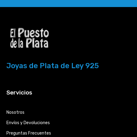
Joyas de Plata de Ley 925
Servicios
Nosotros
Envíos y Devoluciones
Preguntas Frecuentes