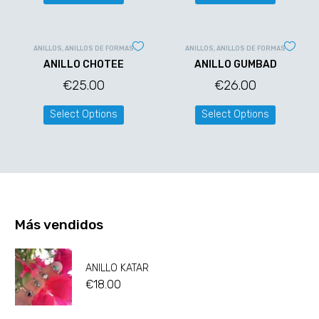
ANILLOS
,
ANILLOS DE FORMAS
ANILLOS
,
ANILLOS DE FORMAS
ANILLO CHOTEE
ANILLO GUMBAD
€
25.00
€
26.00
Select Options
Select Options
Más vendidos
ANILLO KATAR
€
18.00