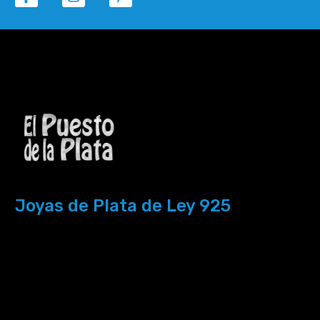
Joyas de Plata de Ley 925