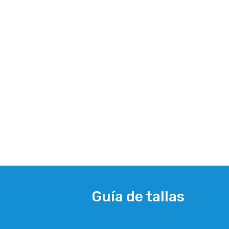
Guía de tallas