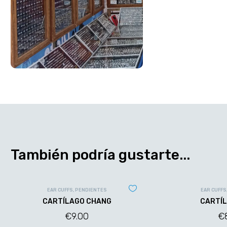
También podría gustarte...
EAR CUFFS
,
PENDIENTES
EAR CUFFS
CARTÍLAGO CHANG
CARTÍL
€
9.00
€