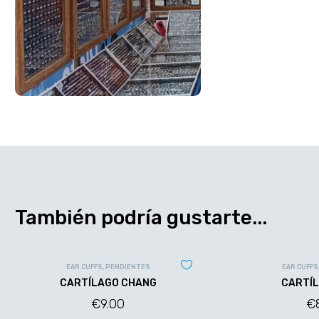
También podría gustarte...
EAR CUFFS
,
PENDIENTES
EAR CUFFS
CARTÍLAGO CHANG
CARTÍL
€
9.00
€