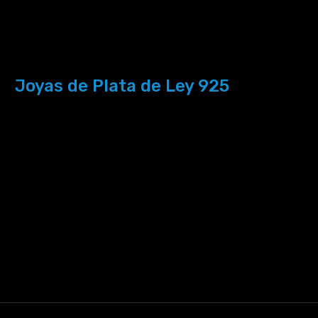
Joyas de Plata de Ley 925