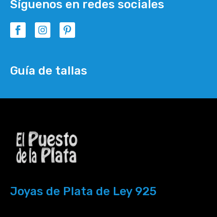
Síguenos en redes sociales
Guía de tallas
Joyas de Plata de Ley 925