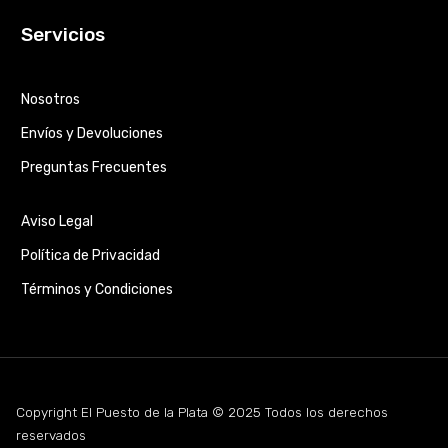
Servicios
Nosotros
Envíos y Devoluciones
Preguntas Frecuentes
Aviso Legal
Política de Privacidad
Términos y Condiciones
Copyright El Puesto de la Plata © 2025 Todos los derechos
reservados