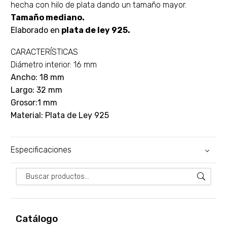
hecha con hilo de plata dando un tamaño mayor.
Tamaño mediano.
Elaborado en
plata de ley 925.
CARACTERÍSTICAS
Diámetro interior: 16 mm
Ancho: 18 mm
Largo: 32 mm
Grosor:1 mm
Material: Plata de Ley 925
Especificaciones
Catálogo