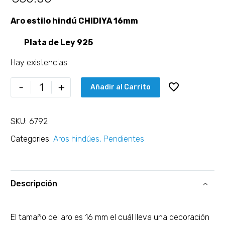
Aro estilo hindú CHIDIYA 16mm
Plata de Ley 925
Hay existencias
-
+
Añadir al Carrito
SKU:
6792
Categories:
Aros hindúes
,
Pendientes
Descripción
El tamaño del aro es 16 mm el cuál lleva una decoración