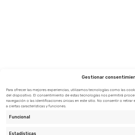
Gestionar consentimie
Para ofrecer las mejores experiencias, utilizamos tecnologías como las cook
del dispositivo. El consentimiento de estas tecnologías nos permitirá pro
navegación o las identificaciones únicas en este sitio. No consentir o retir
a ciertas características y funciones.
Funcional
Estadísticas