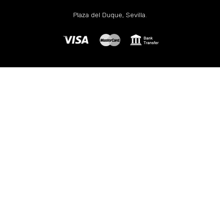
Plaza del Duque, Sevilla.