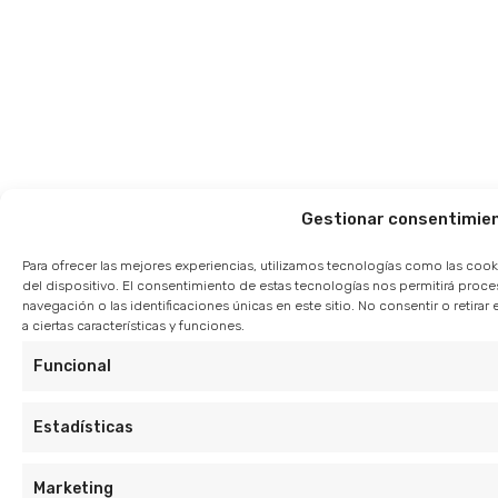
Gestionar consentimie
Para ofrecer las mejores experiencias, utilizamos tecnologías como las cook
del dispositivo. El consentimiento de estas tecnologías nos permitirá pro
navegación o las identificaciones únicas en este sitio. No consentir o retir
a ciertas características y funciones.
Funcional
Estadísticas
Marketing