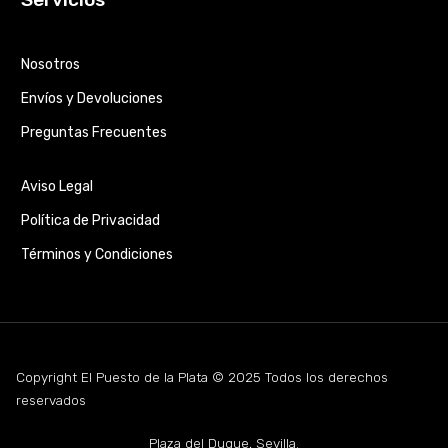
Nosotros
Envíos y Devoluciones
Preguntas Frecuentes
Aviso Legal
Política de Privacidad
Términos y Condiciones
Copyright El Puesto de la Plata © 2025 Todos los derechos
reservados
Plaza del Duque, Sevilla.