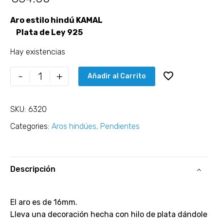
Aro estilo hindú KAMAL
Plata de Ley 925
Hay existencias
-
+
Añadir al Carrito
SKU:
6320
Categories:
Aros hindúes
,
Pendientes
Descripción
El aro es de 16mm.
Lleva una decoración hecha con hilo de plata dándole