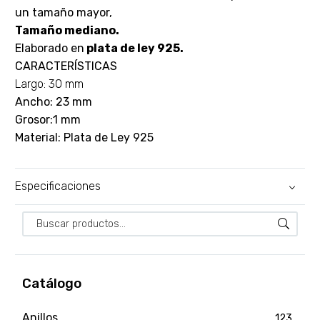
un tamaño mayor,
Tamaño mediano.
Elaborado en
plata de ley 925.
CARACTERÍSTICAS
Largo: 30 mm
Ancho: 23 mm
Grosor:1 mm
Material: Plata de Ley 925
Especificaciones
Catálogo
Anillos
123