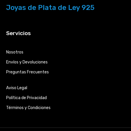
Joyas de Plata de Ley 925
Servicios
Nosotros
Envíos y Devoluciones
Preguntas Frecuentes
Aviso Legal
Política de Privacidad
Términos y Condiciones