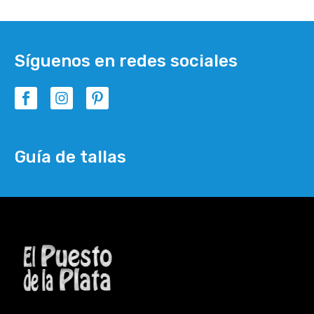
Síguenos en redes sociales
Guía de tallas