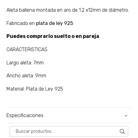
Aleta ballena montada en aro de 1.2 x12mm de diámetro.
Fabricado en
plata de ley 925
.
Puedes comprarlo suelto o en pareja
CARACTERISTICAS
Largo aleta: 7mm
Ancho aleta: 9mm
Material: Plata de Ley 925
Especificaciones