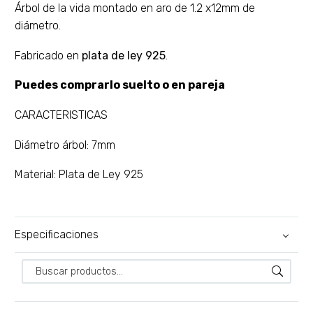
Árbol de la vida montado en aro de 1.2 x12mm de
diámetro.
Fabricado en
plata de ley 925
.
Puedes comprarlo suelto o en pareja
CARACTERISTICAS
Diámetro árbol: 7mm
Material: Plata de Ley 925
Especificaciones