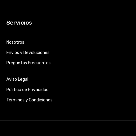
Servicios
Nosotros
Envíos y Devoluciones
Preguntas Frecuentes
Aviso Legal
Política de Privacidad
Términos y Condiciones