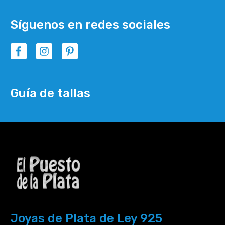
Síguenos en redes sociales
Guía de tallas
Joyas de Plata de Ley 925