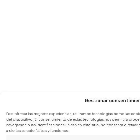
Gestionar consentimie
Para ofrecer las mejores experiencias, utilizamos tecnologías como las cook
del dispositivo. El consentimiento de estas tecnologías nos permitirá pro
navegación o las identificaciones únicas en este sitio. No consentir o retir
a ciertas características y funciones.