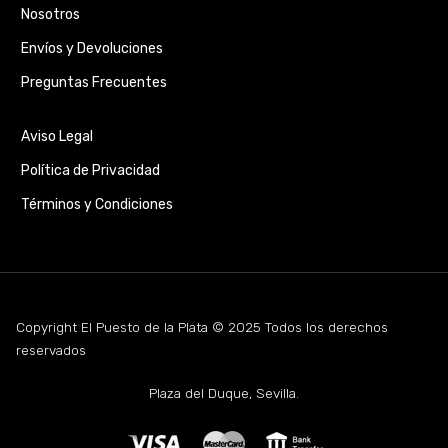
Nosotros
Envíos y Devoluciones
Preguntas Frecuentes
Aviso Legal
Política de Privacidad
Términos y Condiciones
Copyright El Puesto de la Plata © 2025 Todos los derechos
reservados
Plaza del Duque, Sevilla.