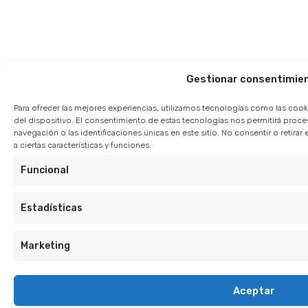
Gestionar consentimie
Para ofrecer las mejores experiencias, utilizamos tecnologías como las cook
del dispositivo. El consentimiento de estas tecnologías nos permitirá pro
navegación o las identificaciones únicas en este sitio. No consentir o retir
a ciertas características y funciones.
Funcional
Estadísticas
Marketing
Aceptar