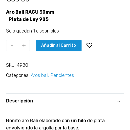
Aro Bali RAGU 30mm
Plata de Ley 925
Solo quedan 1 disponibles
-
+
Añadir al Carrito
SKU:
4980
Categories:
Aros bali
,
Pendientes
Descripción
Bonito aro Bali elaborado con un hilo de plata
envolviendo la argolla por la base.