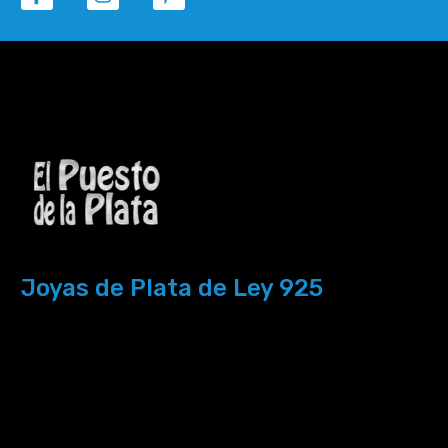
Joyas de Plata de Ley 925