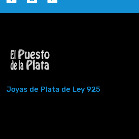
Joyas de Plata de Ley 925