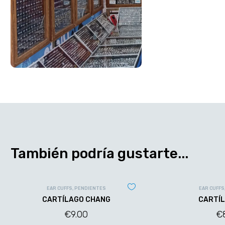
También podría gustarte...
EAR CUFFS
,
PENDIENTES
EAR CUFFS
CARTÍLAGO CHANG
CARTÍL
€
9.00
€