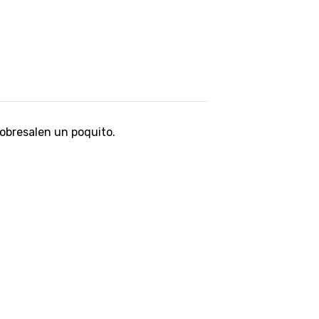
 sobresalen un poquito.