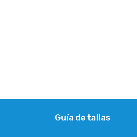
Guía de tallas