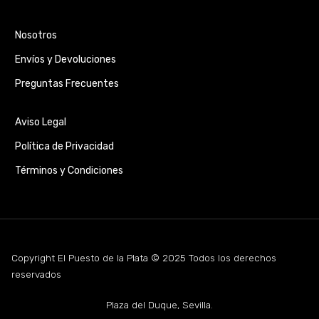
Nosotros
Envíos y Devoluciones
Preguntas Frecuentes
Aviso Legal
Política de Privacidad
Términos y Condiciones
Copyright El Puesto de la Plata © 2025 Todos los derechos
reservados
Plaza del Duque, Sevilla.