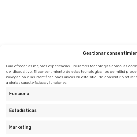
Gestionar consentimie
Para ofrecer las mejores experiencias, utilizamos tecnologías como las cook
del dispositivo. El consentimiento de estas tecnologías nos permitirá pro
navegación o las identificaciones únicas en este sitio. No consentir o retir
a ciertas características y funciones.
Funcional
Estadísticas
Marketing