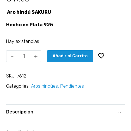
Aro hindú SAKURU
Hecho en Plata 925
Hay existencias
-
+
Añadir al Carrito
SKU:
7612
Categories:
Aros hindúes
,
Pendientes
Descripción