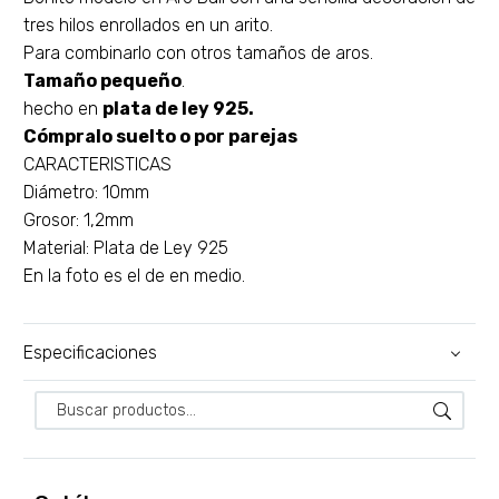
tres hilos enrollados en un arito.
Para combinarlo con otros tamaños de aros.
Tamaño pequeño
.
hecho en
plata de ley 925.
Cómpralo suelto o por parejas
CARACTERISTICAS
Diámetro: 10mm
Grosor: 1,2mm
Material: Plata de Ley 925
En la foto es el de en medio.
Especificaciones