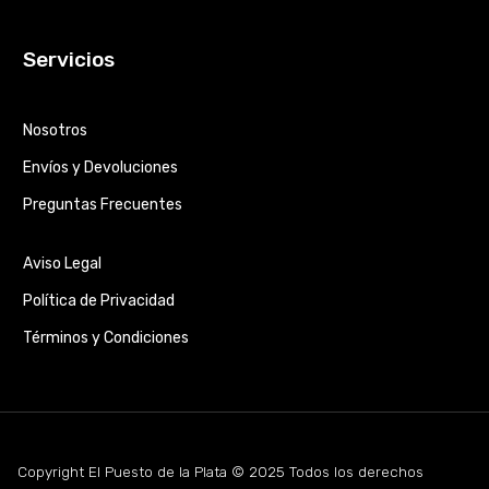
Servicios
Nosotros
Envíos y Devoluciones
Preguntas Frecuentes
Aviso Legal
Política de Privacidad
Términos y Condiciones
Copyright El Puesto de la Plata © 2025 Todos los derechos