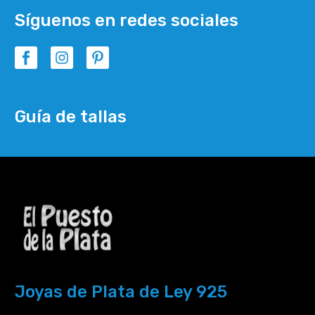
Síguenos en redes sociales
Guía de tallas
Joyas de Plata de Ley 925