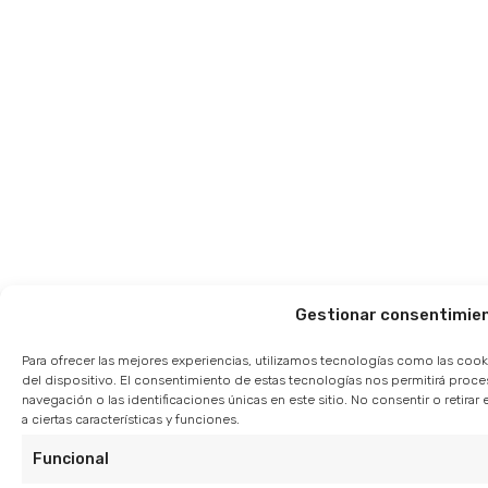
Gestionar consentimie
Para ofrecer las mejores experiencias, utilizamos tecnologías como las cook
del dispositivo. El consentimiento de estas tecnologías nos permitirá pro
navegación o las identificaciones únicas en este sitio. No consentir o retir
a ciertas características y funciones.
Funcional