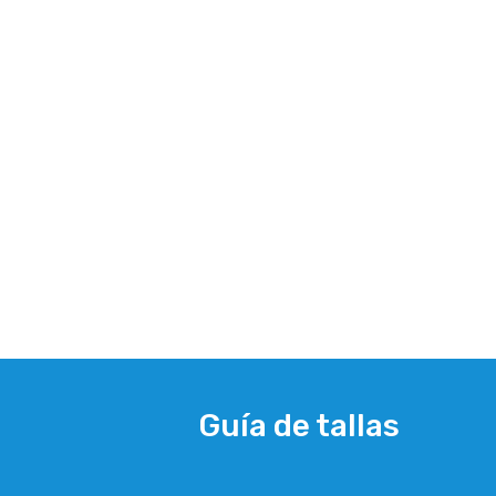
Guía de tallas