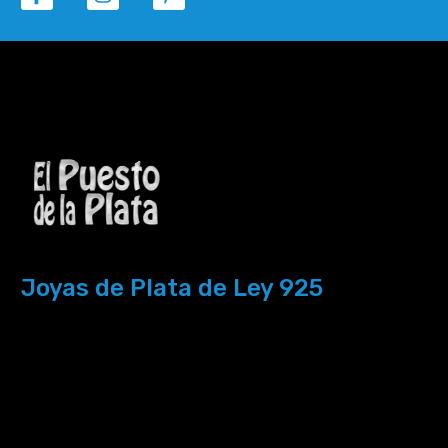
Joyas de Plata de Ley 925