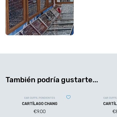
También podría gustarte...
EAR CUFFS
,
PENDIENTES
EAR CUFFS
CARTÍLAGO CHANG
CARTÍL
€
9.00
€