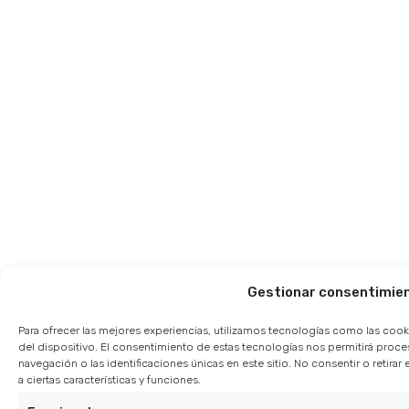
Gestionar consentimie
Para ofrecer las mejores experiencias, utilizamos tecnologías como las cook
del dispositivo. El consentimiento de estas tecnologías nos permitirá pro
navegación o las identificaciones únicas en este sitio. No consentir o retir
a ciertas características y funciones.