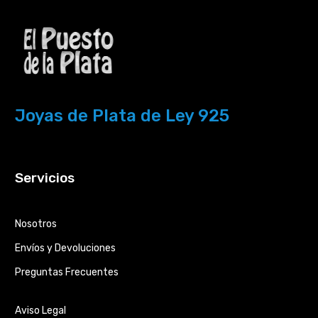
Joyas de Plata de Ley 925
Servicios
Nosotros
Envíos y Devoluciones
Preguntas Frecuentes
Aviso Legal