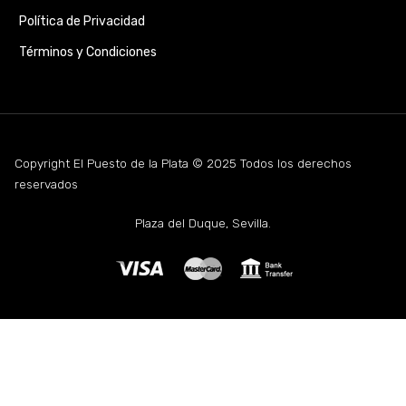
Política de Privacidad
Términos y Condiciones
Copyright El Puesto de la Plata © 2025 Todos los derechos
reservados
Plaza del Duque, Sevilla.