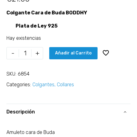
Colgante Cara de Buda BODDHY
Plata de Ley 925
Hay existencias
-
+
Añadir al Carrito
SKU:
6854
Categories:
Colgantes
,
Collares
Descripción
Amuleto cara de Buda