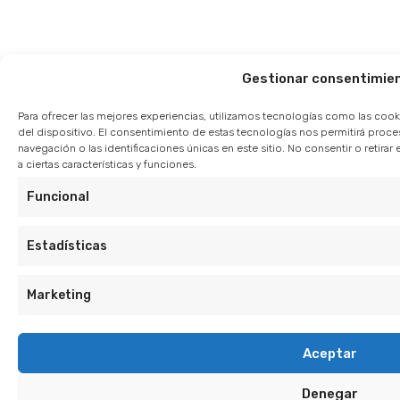
Gestionar consentimie
Para ofrecer las mejores experiencias, utilizamos tecnologías como las cook
del dispositivo. El consentimiento de estas tecnologías nos permitirá pro
navegación o las identificaciones únicas en este sitio. No consentir o retir
a ciertas características y funciones.
Funcional
Estadísticas
Marketing
Aceptar
Denegar