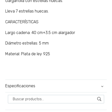
Gargantilla con estrellas huecas.
Lleva 7 estrellas huecas.
CARACTERÍSTICAS
Largo cadena: 40 cm+3.5 cm alargador
Diámetro estrellas: 5 mm
Material: Plata de ley 925
Especificaciones