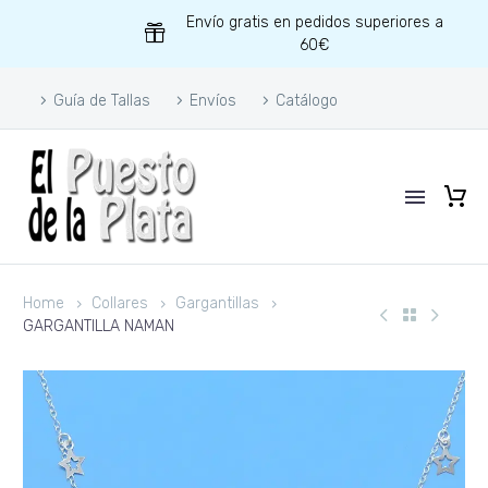
Envío gratis en pedidos superiores a
60€
Guía de Tallas
Envíos
Catálogo
Home
Collares
Gargantillas
GARGANTILLA NAMAN