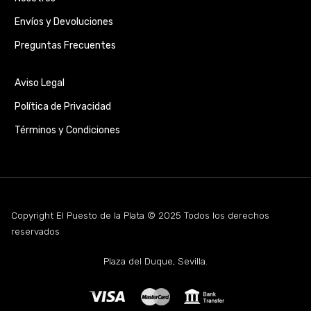
Envíos y Devoluciones
Preguntas Frecuentes
Aviso Legal
Política de Privacidad
Términos y Condiciones
Copyright El Puesto de la Plata © 2025 Todos los derechos
reservados
Plaza del Duque, Sevilla.