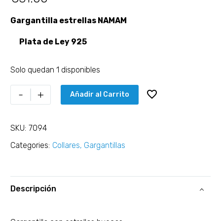
Gargantilla estrellas NAMAM
Plata de Ley 925
Solo quedan 1 disponibles
-
+
Añadir al Carrito
SKU:
7094
Categories:
Collares
,
Gargantillas
Descripción