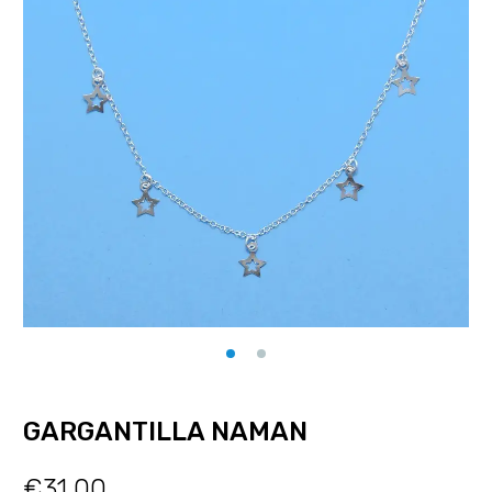
GARGANTILLA NAMAN
€
31.00