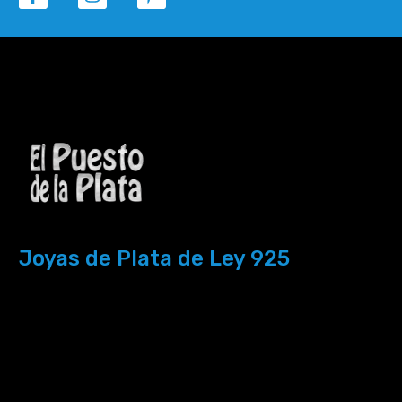
Joyas de Plata de Ley 925