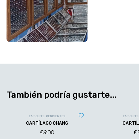
También podría gustarte...
EAR CUFFS
,
PENDIENTES
EAR CUFFS
CARTÍLAGO CHANG
CARTÍL
€
9.00
€