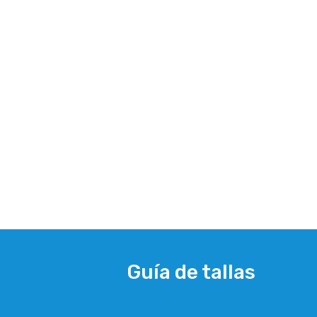
Guía de tallas