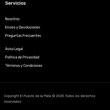
Servicios
Nosotros
Envíos y Devoluciones
Preguntas Frecuentes
Aviso Legal
Política de Privacidad
Términos y Condiciones
Copyright El Puesto de la Plata © 2025 Todos los derechos
reservados