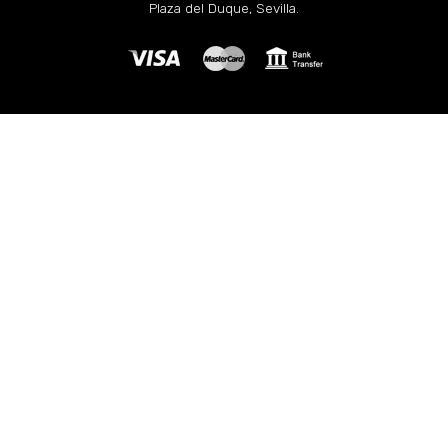
Plaza del Duque, Sevilla.