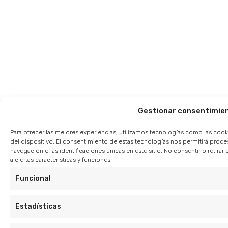
Gestionar consentimie
Para ofrecer las mejores experiencias, utilizamos tecnologías como las cook
del dispositivo. El consentimiento de estas tecnologías nos permitirá pro
navegación o las identificaciones únicas en este sitio. No consentir o retir
a ciertas características y funciones.
Funcional
Estadísticas