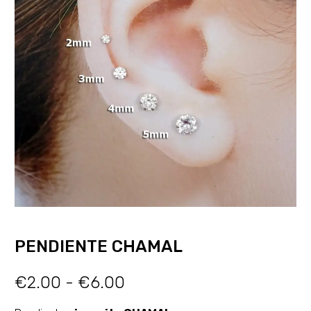
PENDIENTE CHAMAL
€
2.00
-
€
6.00