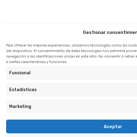
Gestionar consentimie
Para ofrecer las mejores experiencias, utilizamos tecnologías como las cook
del dispositivo. El consentimiento de estas tecnologías nos permitirá pro
navegación o las identificaciones únicas en este sitio. No consentir o retir
a ciertas características y funciones.
Funcional
Estadísticas
Marketing
Aceptar