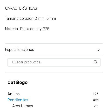
CARACTERÍSTICAS
Tamaño corazón: 3 mm, 5 mm
Material: Plata de Ley 925
Especificaciones
Catálogo
Anillos
123
Pendientes
421
Aros formas
65