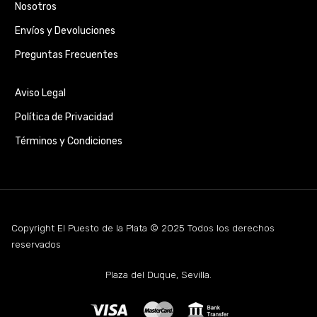
Nosotros
Envíos y Devoluciones
Preguntas Frecuentes
Aviso Legal
Política de Privacidad
Términos y Condiciones
Copyright El Puesto de la Plata © 2025 Todos los derechos
reservados
Plaza del Duque, Sevilla.