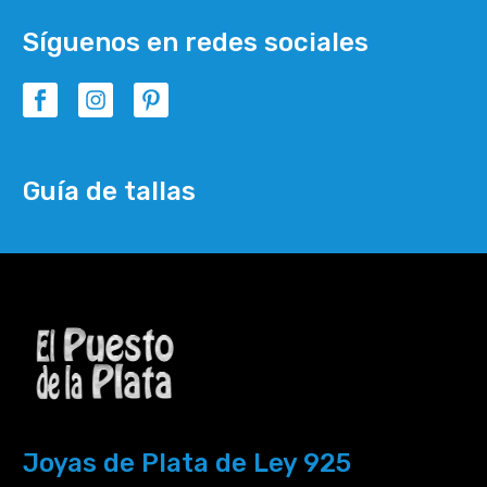
Síguenos en redes sociales
Guía de tallas
Joyas de Plata de Ley 925