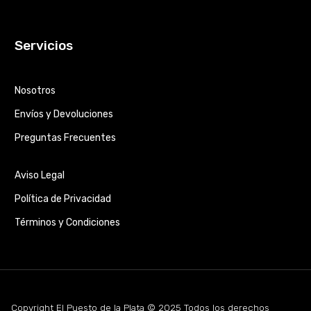
Servicios
Nosotros
Envíos y Devoluciones
Preguntas Frecuentes
Aviso Legal
Política de Privacidad
Términos y Condiciones
Copyright El Puesto de la Plata © 2025 Todos los derechos