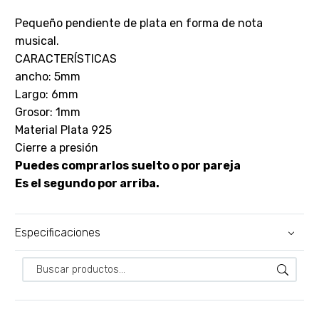
Pequeño pendiente de plata en forma de nota
musical.
CARACTERÍSTICAS
ancho: 5mm
Largo: 6mm
Grosor: 1mm
Material Plata 925
Cierre a presión
Puedes comprarlos suelto o por pareja
Es el segundo por arriba.
Especificaciones