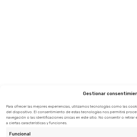
Gestionar consentimie
Para ofrecer las mejores experiencias, utilizamos tecnologías como las cook
del dispositivo. El consentimiento de estas tecnologías nos permitirá pro
navegación o las identificaciones únicas en este sitio. No consentir o retir
a ciertas características y funciones.
Funcional