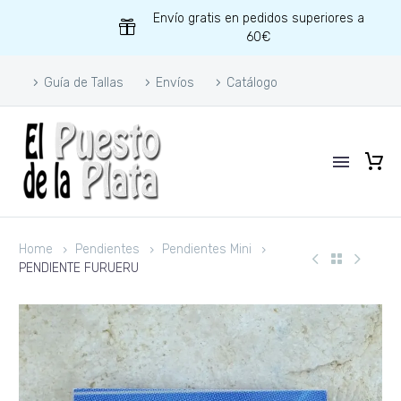
Envío gratis en pedidos superiores a
60€
Guía de Tallas
Envíos
Catálogo
Home
Pendientes
Pendientes Mini
PENDIENTE FURUERU