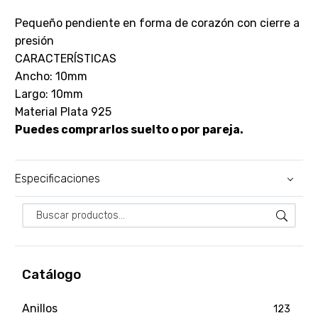
Pequeño pendiente en forma de corazón con cierre a
presión
CARACTERÍSTICAS
Ancho: 10mm
Largo: 10mm
Material Plata 925
Puedes comprarlos suelto o por pareja.
Especificaciones
Catálogo
Anillos
123