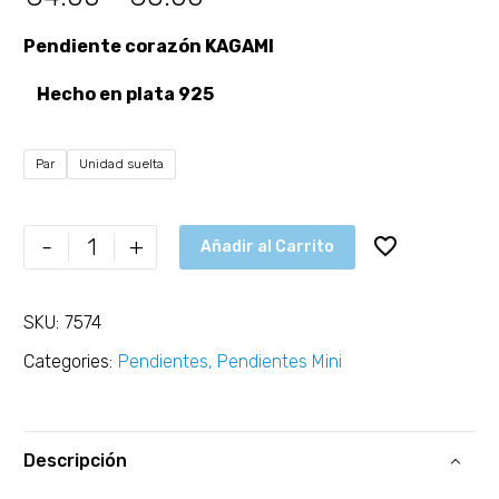
Pendiente corazón KAGAMI
Hecho en plata 925
Par
Unidad suelta
-
+
Añadir al Carrito
SKU:
7574
Categories:
Pendientes
,
Pendientes Mini
Descripción