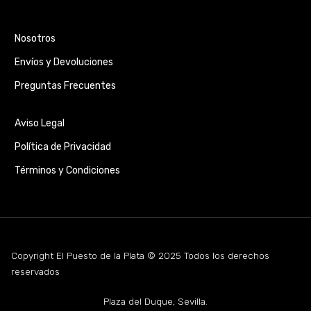
Nosotros
Envíos y Devoluciones
Preguntas Frecuentes
Aviso Legal
Política de Privacidad
Términos y Condiciones
Copyright El Puesto de la Plata © 2025 Todos los derechos
reservados
Plaza del Duque, Sevilla.