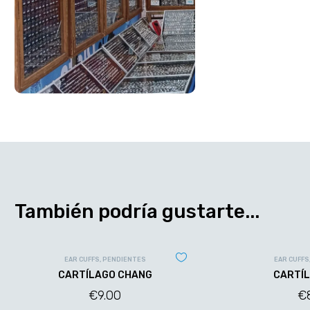
También podría gustarte...
EAR CUFFS
,
PENDIENTES
EAR CUFFS
CARTÍLAGO CHANG
CARTÍL
€
9.00
€