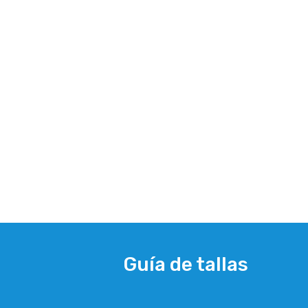
Guía de tallas