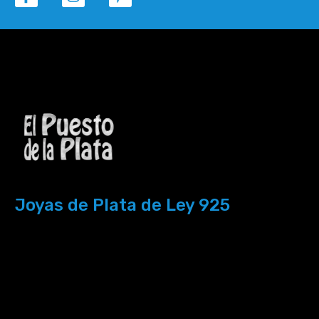
Joyas de Plata de Ley 925