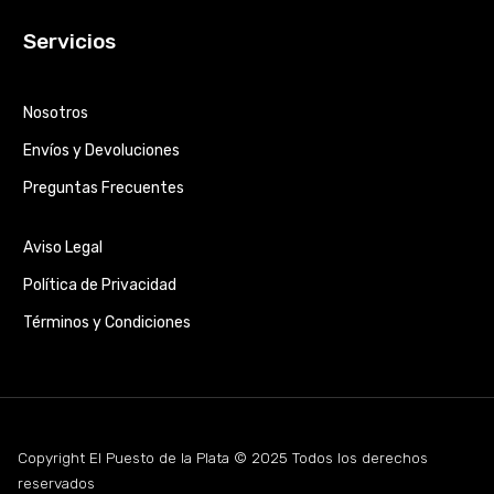
Servicios
Nosotros
Envíos y Devoluciones
Preguntas Frecuentes
Aviso Legal
Política de Privacidad
Términos y Condiciones
Copyright El Puesto de la Plata © 2025 Todos los derechos
reservados