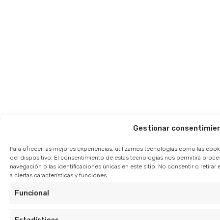
Gestionar consentimie
Para ofrecer las mejores experiencias, utilizamos tecnologías como las cook
del dispositivo. El consentimiento de estas tecnologías nos permitirá pro
navegación o las identificaciones únicas en este sitio. No consentir o retir
a ciertas características y funciones.
Funcional