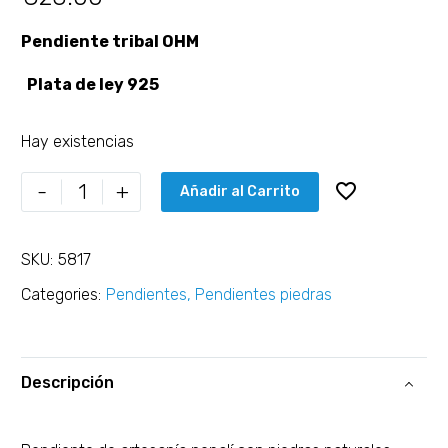
Pendiente tribal OHM
Plata de ley 925
Hay existencias
-
+
Añadir al Carrito
SKU:
5817
Categories:
Pendientes
,
Pendientes piedras
Descripción