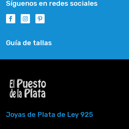
Síguenos en redes sociales
Guía de tallas
Joyas de Plata de Ley 925