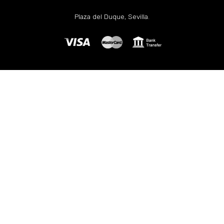
Plaza del Duque, Sevilla.