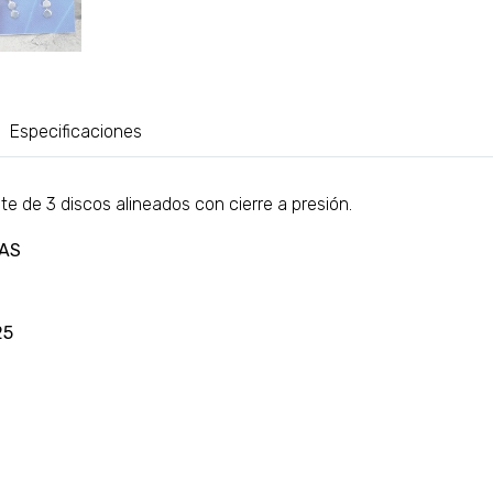
Especificaciones
 de 3 discos alineados con cierre a presión.
AS
25