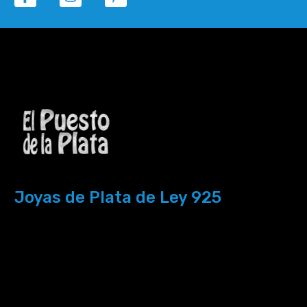
Joyas de Plata de Ley 925