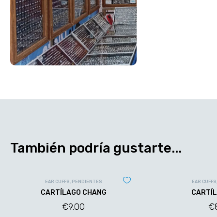
También podría gustarte...
EAR CUFFS
,
PENDIENTES
EAR CUFFS
CARTÍLAGO CHANG
CARTÍL
€
9.00
€