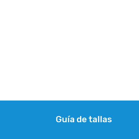
Guía de tallas