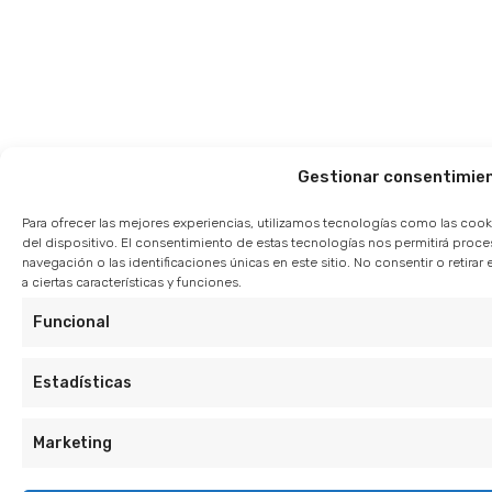
Gestionar consentimie
Para ofrecer las mejores experiencias, utilizamos tecnologías como las cook
del dispositivo. El consentimiento de estas tecnologías nos permitirá pro
navegación o las identificaciones únicas en este sitio. No consentir o retir
a ciertas características y funciones.
Funcional
Estadísticas
Marketing