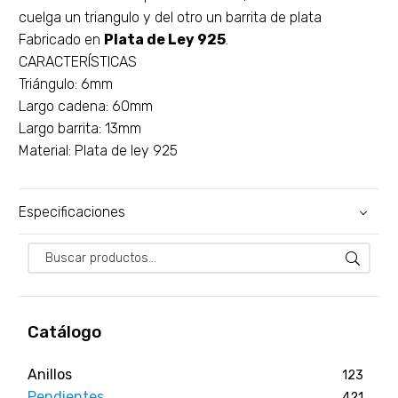
cuelga un triangulo y del otro un barrita de plata
Fabricado en
Plata de Ley 925
.
CARACTERÍSTICAS
Triángulo: 6mm
Largo cadena: 60mm
Largo barrita: 13mm
Material: Plata de ley 925
Especificaciones
Catálogo
Anillos
123
Pendientes
421