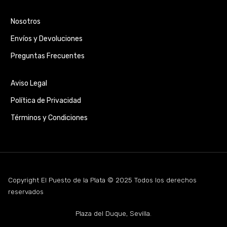
Nosotros
Envíos y Devoluciones
Preguntas Frecuentes
Aviso Legal
Política de Privacidad
Términos y Condiciones
Copyright El Puesto de la Plata © 2025 Todos los derechos
reservados
Plaza del Duque, Sevilla.