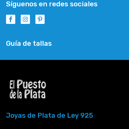
Síguenos en redes sociales
Guía de tallas
Joyas de Plata de Ley 925