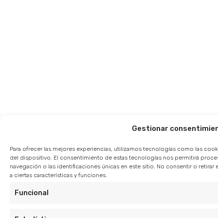
Gestionar consentimie
Para ofrecer las mejores experiencias, utilizamos tecnologías como las cook
del dispositivo. El consentimiento de estas tecnologías nos permitirá pro
navegación o las identificaciones únicas en este sitio. No consentir o retir
a ciertas características y funciones.
Funcional