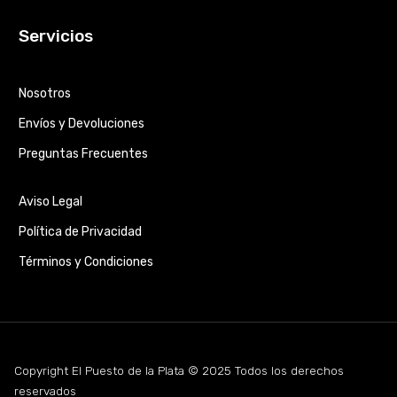
Servicios
Nosotros
Envíos y Devoluciones
Preguntas Frecuentes
Aviso Legal
Política de Privacidad
Términos y Condiciones
Copyright El Puesto de la Plata © 2025 Todos los derechos
reservados