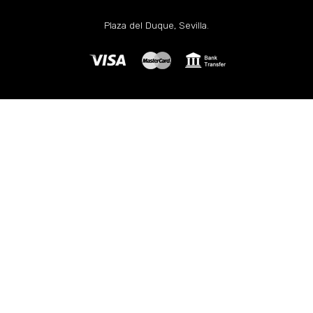
Plaza del Duque, Sevilla.