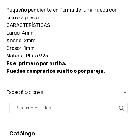
Pequeño pendiente en forma de luna hueca con
cierre a presión.
CARACTERÍSTICAS
Largo: 4mm
Ancho: 2mm
Grosor: 1mm
Material Plata 925
Es el primero por arriba.
Puedes comprarlos suelto o por pareja.
Especificaciones
Catálogo