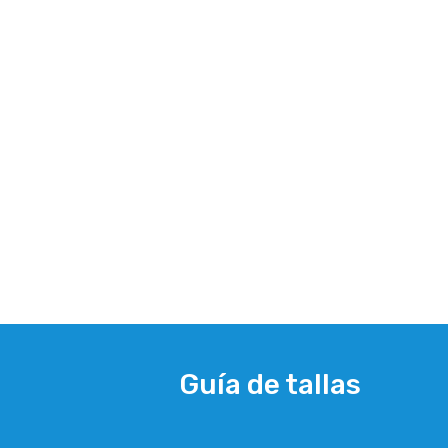
Guía de tallas