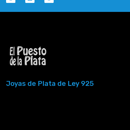
Joyas de Plata de Ley 925