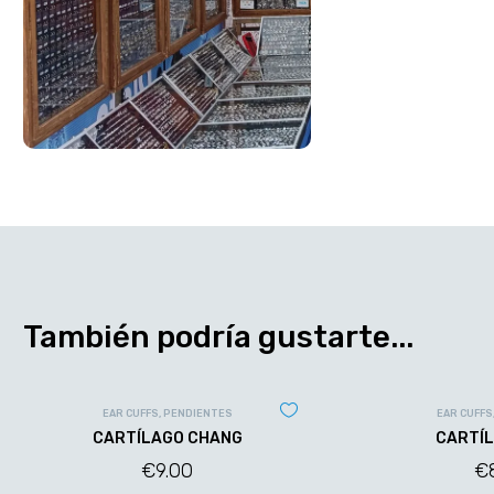
También podría gustarte...
EAR CUFFS
,
PENDIENTES
EAR CUFFS
CARTÍLAGO CHANG
CARTÍL
€
9.00
€