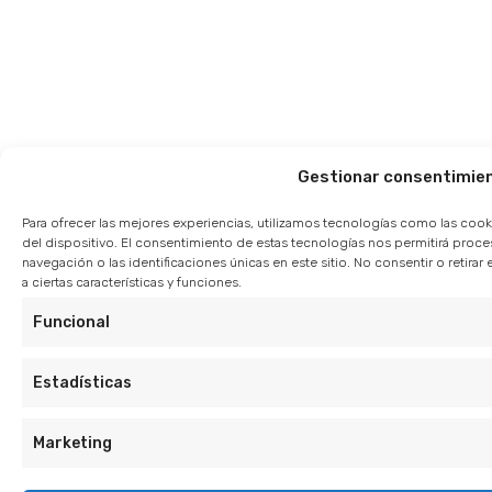
Gestionar consentimie
Para ofrecer las mejores experiencias, utilizamos tecnologías como las cook
del dispositivo. El consentimiento de estas tecnologías nos permitirá pro
navegación o las identificaciones únicas en este sitio. No consentir o retir
a ciertas características y funciones.
Funcional
Estadísticas
Marketing