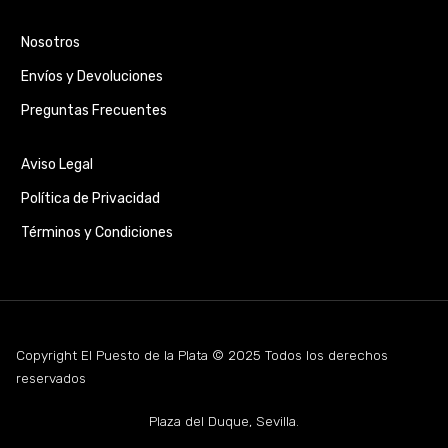
Nosotros
Envíos y Devoluciones
Preguntas Frecuentes
Aviso Legal
Política de Privacidad
Términos y Condiciones
Copyright El Puesto de la Plata © 2025 Todos los derechos
reservados
Plaza del Duque, Sevilla.