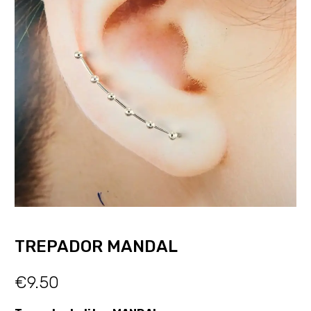
TREPADOR MANDAL
€
9.50