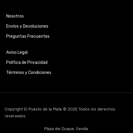
Nosotros
Envíos y Devoluciones
Preguntas Frecuentes
Aviso Legal
Política de Privacidad
Términos y Condiciones
Copyright El Puesto de la Plata © 2025 Todos los derechos
reservados
Plaza del Duque, Sevilla.