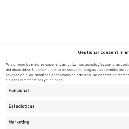
Gestionar consentimie
Para ofrecer las mejores experiencias, utilizamos tecnologías como las cook
del dispositivo. El consentimiento de estas tecnologías nos permitirá pro
navegación o las identificaciones únicas en este sitio. No consentir o retir
a ciertas características y funciones.
Funcional
Estadísticas
Marketing