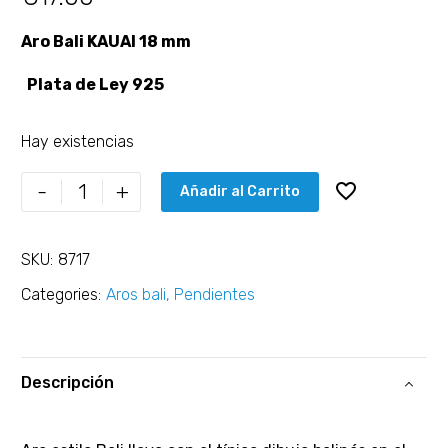
Aro Bali KAUAI 18 mm
Plata de Ley 925
Hay existencias
-
+
Añadir al Carrito
SKU:
8717
Categories:
Aros bali
,
Pendientes
Descripción