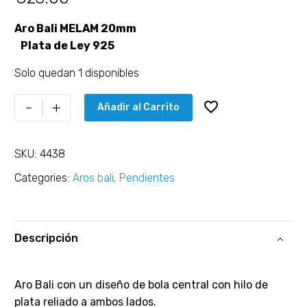
Aro Bali MELAM 20mm
Plata de Ley 925
Solo quedan 1 disponibles
-
+
Añadir al Carrito
SKU:
4438
Categories:
Aros bali
,
Pendientes
Descripción
Aro Bali con un diseño de bola central con hilo de
plata reliado a ambos lados.