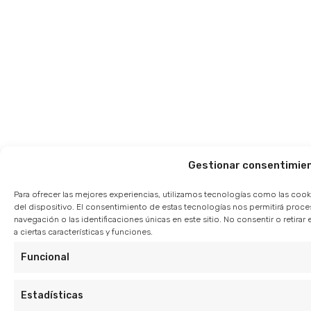
Gestionar consentimie
Para ofrecer las mejores experiencias, utilizamos tecnologías como las cook
del dispositivo. El consentimiento de estas tecnologías nos permitirá pro
navegación o las identificaciones únicas en este sitio. No consentir o retir
a ciertas características y funciones.
Funcional
Estadísticas