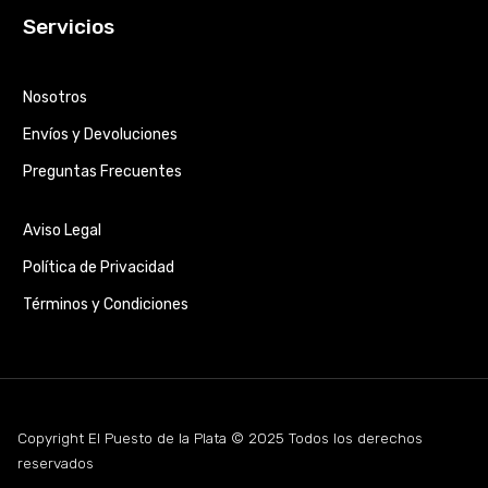
Servicios
Nosotros
Envíos y Devoluciones
Preguntas Frecuentes
Aviso Legal
Política de Privacidad
Términos y Condiciones
Copyright El Puesto de la Plata © 2025 Todos los derechos
reservados