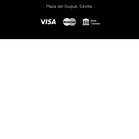
Plaza del Duque, Sevilla.