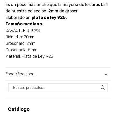
Es un poco más ancho que la mayoría de los aros bali
de nuestra colección. 2mm de grosor.
Elaborado en
plata de ley 925.
Tamaño mediano.
CARACTERISTICAS
Diámetro: 20mm
Grosor aro: 2mm
Grosor bola: 5mm
Material: Plata de Ley 925
Especificaciones
Catálogo