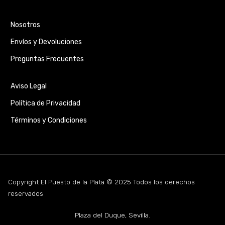
Nosotros
Envíos y Devoluciones
Preguntas Frecuentes
Aviso Legal
Política de Privacidad
Términos y Condiciones
Copyright El Puesto de la Plata © 2025 Todos los derechos
reservados
Plaza del Duque, Sevilla.