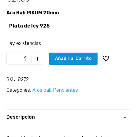
Aro Bali PIKUM 20mm
Plata de ley 925
Hay existencias
-
+
Añadir al Carrito
SKU:
8272
Categories:
Aros bali
,
Pendientes
Descripción