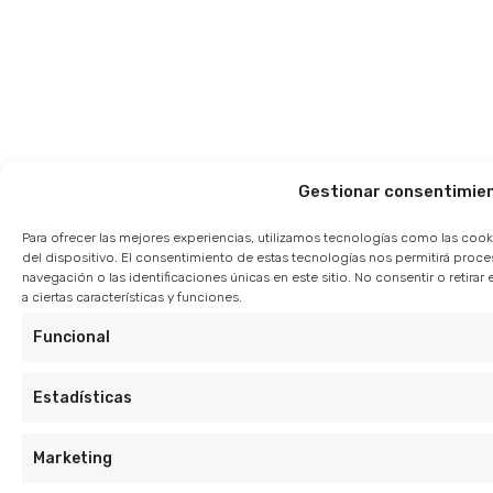
Gestionar consentimie
Para ofrecer las mejores experiencias, utilizamos tecnologías como las cook
del dispositivo. El consentimiento de estas tecnologías nos permitirá pro
navegación o las identificaciones únicas en este sitio. No consentir o retir
a ciertas características y funciones.
Funcional
Estadísticas
Marketing