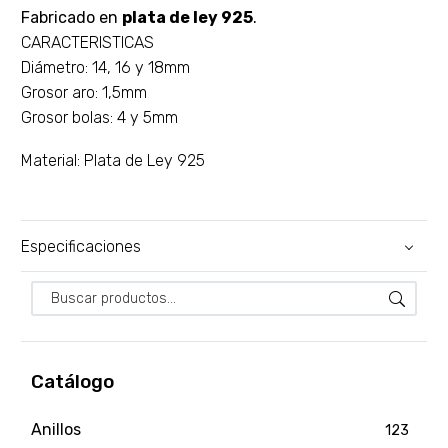
Fabricado en
plata de ley 925
.
CARACTERISTICAS
Diámetro: 14, 16 y 18mm
Grosor aro: 1,5mm
Grosor bolas: 4 y 5mm
Material: Plata de Ley 925
Especificaciones
Catálogo
Anillos
123