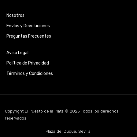
Nosotros
Envíos y Devoluciones
Preguntas Frecuentes
Aviso Legal
Política de Privacidad
Términos y Condiciones
Copyright El Puesto de la Plata © 2025 Todos los derechos
reservados
Plaza del Duque, Sevilla.