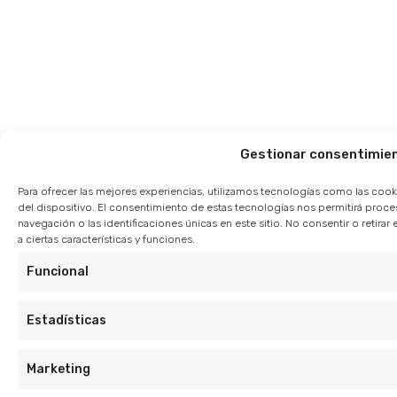
Gestionar consentimie
Para ofrecer las mejores experiencias, utilizamos tecnologías como las cook
del dispositivo. El consentimiento de estas tecnologías nos permitirá pro
navegación o las identificaciones únicas en este sitio. No consentir o retir
a ciertas características y funciones.
Funcional
Estadísticas
Marketing