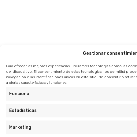
Gestionar consentimie
Para ofrecer las mejores experiencias, utilizamos tecnologías como las cook
del dispositivo. El consentimiento de estas tecnologías nos permitirá pro
navegación o las identificaciones únicas en este sitio. No consentir o retir
a ciertas características y funciones.
Funcional
Estadísticas
Marketing