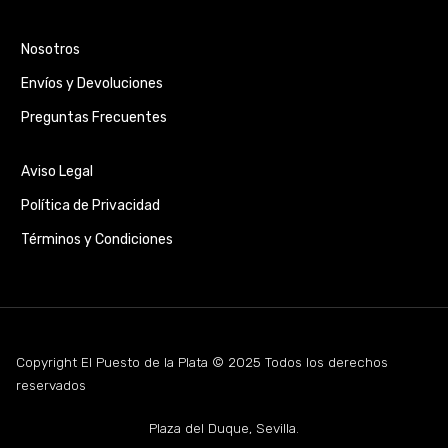
Nosotros
Envíos y Devoluciones
Preguntas Frecuentes
Aviso Legal
Política de Privacidad
Términos y Condiciones
Copyright El Puesto de la Plata © 2025 Todos los derechos
reservados
Plaza del Duque, Sevilla.