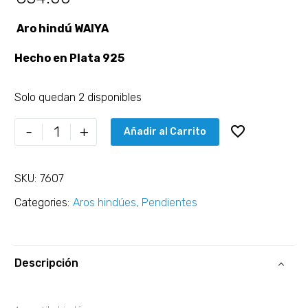
Aro hindú WAIYA
Hecho en Plata 925
Solo quedan 2 disponibles
-
+
Añadir al Carrito
SKU:
7607
Categories:
Aros hindúes
,
Pendientes
Descripción