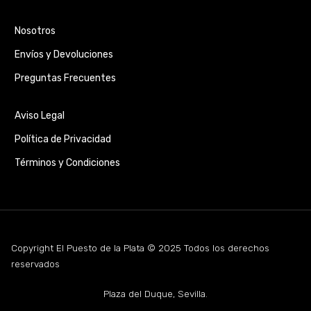
Nosotros
Envíos y Devoluciones
Preguntas Frecuentes
Aviso Legal
Política de Privacidad
Términos y Condiciones
Copyright El Puesto de la Plata © 2025 Todos los derechos
reservados
Plaza del Duque, Sevilla.