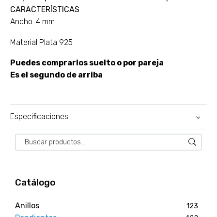
CARACTERÍSTICAS
Ancho: 4 mm
Material Plata 925
Puedes comprarlos suelto o por pareja
Es el segundo de arriba
Especificaciones
Catálogo
Anillos
123