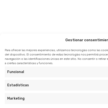
Gestionar consentimie
Para ofrecer las mejores experiencias, utilizamos tecnologías como las cook
del dispositivo. El consentimiento de estas tecnologías nos permitirá pro
navegación o las identificaciones únicas en este sitio. No consentir o retir
a ciertas características y funciones.
Funcional
Estadísticas
Marketing