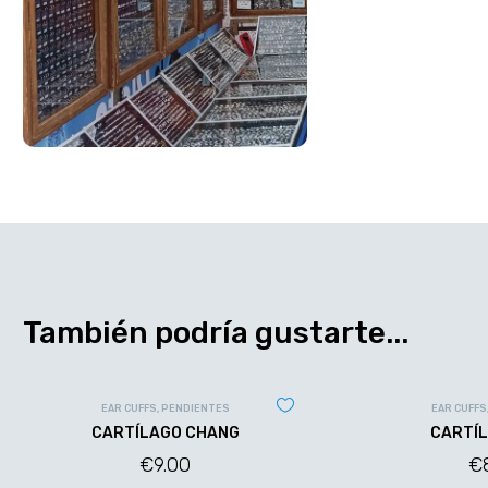
También podría gustarte...
EAR CUFFS
,
PENDIENTES
EAR CUFFS
CARTÍLAGO CHANG
CARTÍL
€
9.00
€