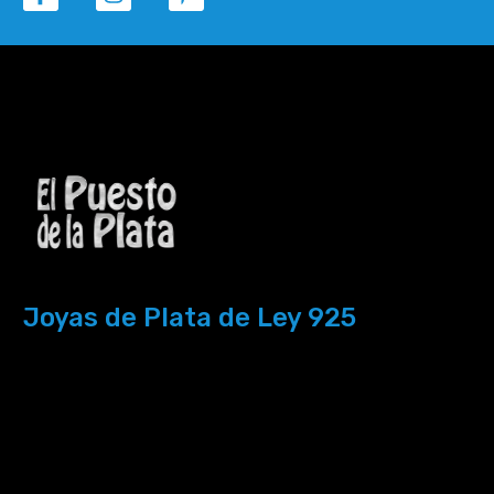
Joyas de Plata de Ley 925