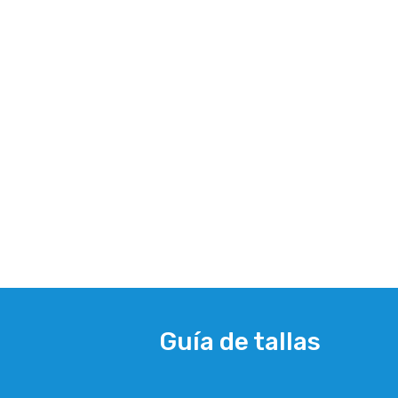
Guía de tallas