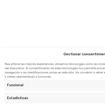
Gestionar consentimie
Para ofrecer las mejores experiencias, utilizamos tecnologías como las cook
del dispositivo. El consentimiento de estas tecnologías nos permitirá pro
navegación o las identificaciones únicas en este sitio. No consentir o retir
a ciertas características y funciones.
Funcional
Estadísticas