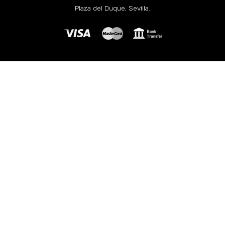
Plaza del Duque, Sevilla.