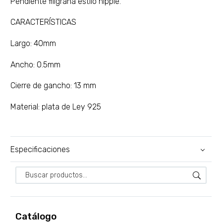
Pendiente filigrana estilo hippie.
CARACTERÍSTICAS
Largo: 40mm
Ancho: 0.5mm
Cierre de gancho: 13 mm
Material: plata de Ley 925
Especificaciones
Catálogo