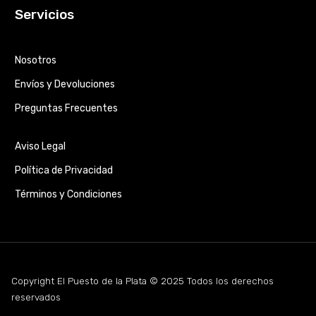
Servicios
Nosotros
Envíos y Devoluciones
Preguntas Frecuentes
Aviso Legal
Política de Privacidad
Términos y Condiciones
Copyright El Puesto de la Plata © 2025 Todos los derechos
reservados