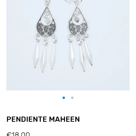
PENDIENTE MAHEEN
€
18.00