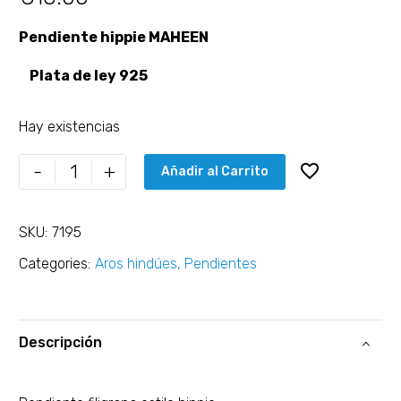
Pendiente hippie MAHEEN
Plata de ley 925
Hay existencias
-
+
Añadir al Carrito
SKU:
7195
Categories:
Aros hindúes
,
Pendientes
Descripción